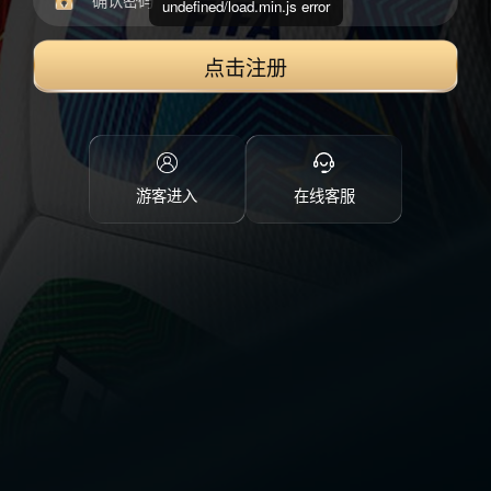
undefined/load.min.js error
点击注册
游客进入
在线客服